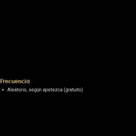
Frecuencia
Aleatorio, según apetezca (gratuito)