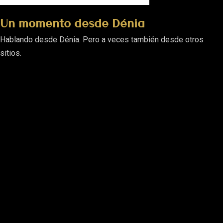
Un momento desde Dénia
Hablando desde Dénia. Pero a veces también desde otros
sitios.