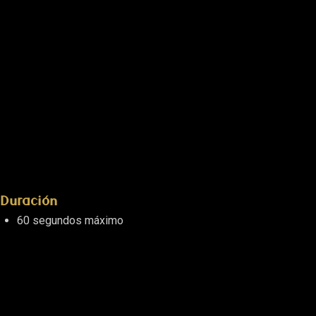
Duración
60 segundos máximo