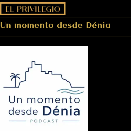
Un momento desde Dénia