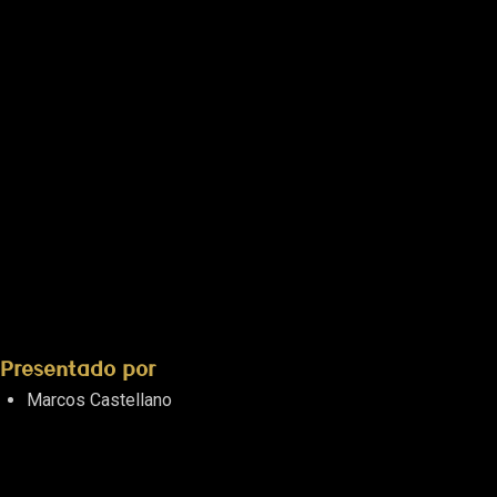
Presentado por
Marcos Castellano