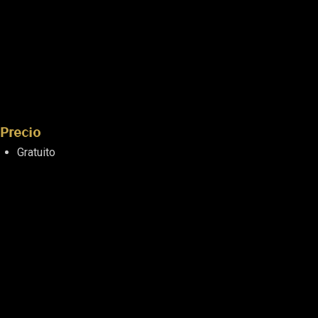
Precio
Gratuito