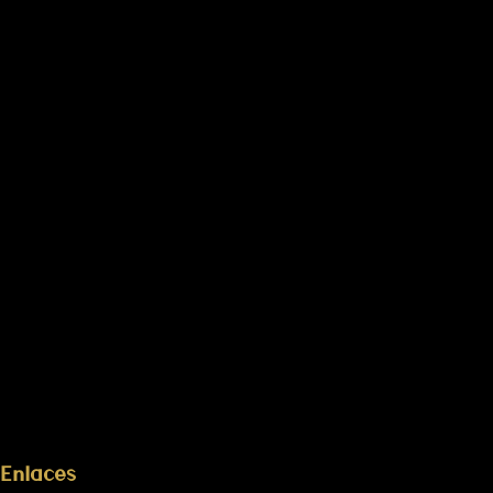
Enlaces